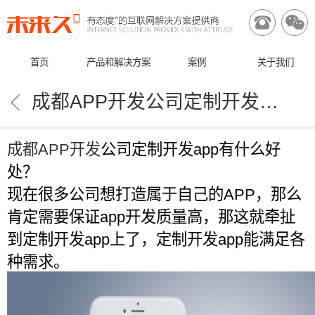


首页
产品和解决方案
案例
关于我们

成都APP开发公司定制开发app有什么好处
成都
APP开发
公司定制开发app有什么好
处？
现在很多公司想打造属于自己的APP，那么
肯定需要保证app开发质量高，那这就牵扯
到定制开发app上了，定制开发app能满足各
种需求。