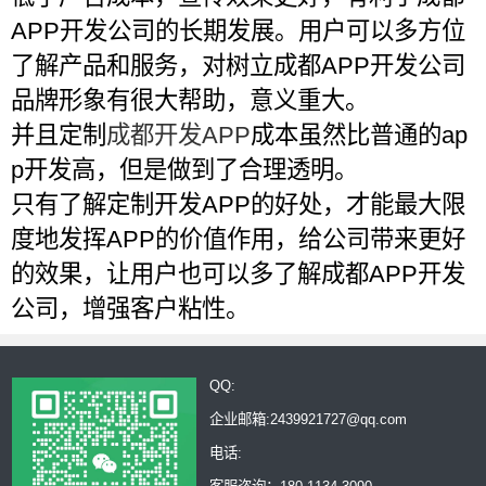
APP开发公司的长期发展。用户可以多方位
了解产品和服务，对树立成都APP开发公司
品牌形象有很大帮助，意义重大。
并且定制
成都开发APP
成本虽然比普通的ap
p开发高，但是做到了合理透明。
只有了解定制开发APP的好处，才能最大限
度地发挥APP的价值作用，给公司带来更好
的效果，让用户也可以多了解成都APP开发
公司，增强客户粘性。
QQ:
企业邮箱:2439921727@qq.com
电话: