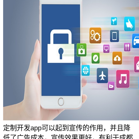
定制开发app可以起到宣传的作用，并且降
低了广告成本，宣传效果更好，有利于成都