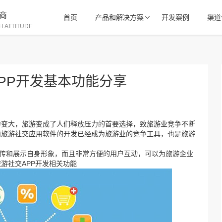
商
首页
产品和解决方案
开发案例
渠道
H ATTITUDE
APP开发基本功能分享
力变大，旅游变成了人们释放压力的首要选择，致旅游业竞争不断
而旅游社交应用软件的开发已经成为旅游业的竞争工具，也是旅游
宣传和展示自身形象，而且非常方便的用户互动，可以为旅游企业
游社交APP开发相关功能