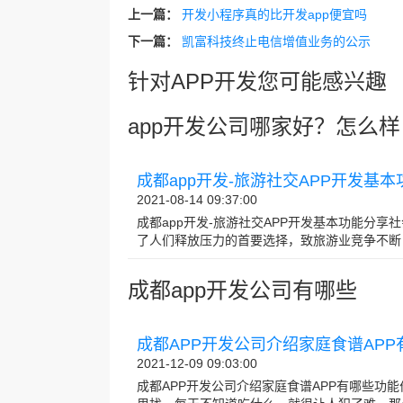
上一篇：
开发小程序真的比开发app便宜吗
下一篇：
凯富科技终止电信增值业务的公示
针对APP开发您可能感兴趣
app开发公司哪家好？怎么样
成都app开发-旅游社交APP开发基
2021-08-14 09:37:00
成都app开发-旅游社交APP开发基本功能分
了人们释放压力的首要选择，致旅游业竞争不断白热
成都app开发公司有哪些
成都APP开发公司介绍家庭食谱AP
2021-12-09 09:03:00
成都APP开发公司介绍家庭食谱APP有哪些功