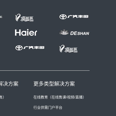
解决方案
更多类型解决方案
售）
在线教育（在线售课/视频/直播）
行业供需门户平台