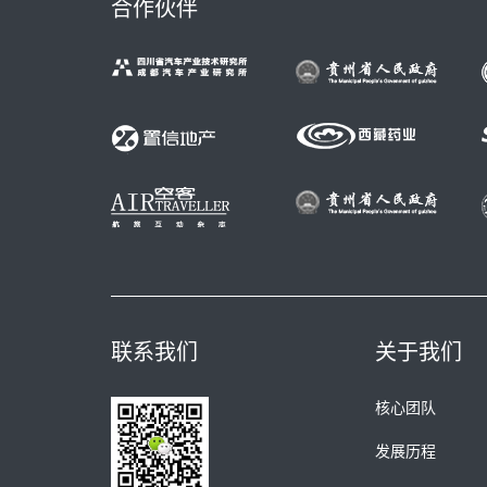
合作伙伴
联系我们
关于我们
核心团队
发展历程