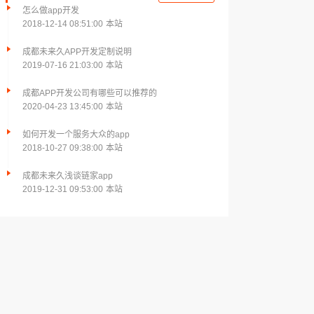
怎么做app开发
2018-12-14 08:51:00
本站
成都未来久APP开发定制说明
2019-07-16 21:03:00
本站
成都APP开发公司有哪些可以推荐的
2020-04-23 13:45:00
本站
如何开发一个服务大众的app
2018-10-27 09:38:00
本站
成都未来久浅谈链家app
2019-12-31 09:53:00
本站