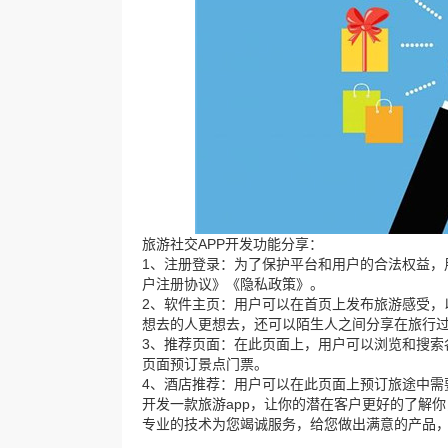
旅游社交APP开发功能分享：
1、注册登录：为了保护平台和用户的合法权益，
户注册协议》《隐私政策》。
2、软件主页：用户可以在首页上发布旅游感受，
想去的人更想去，还可以陌生人之间分享在旅行
3、推荐页面：在此页面上，用户可以浏览和搜索
页面预订景点门票。
4、酒店推荐：用户可以在此页面上预订旅途中需要
开发一款旅游app，让你的潜在客户更好的了解
专业的技术为您竭诚服务，给您做出满意的产品，