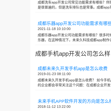
成都洗车app开发公司常见功能需求有哪些？
是很普遍的，但是洗车排队也是常事。成都app开发
成都乐器app开发公司功能需求有哪
2021-11-18 10:10:00
成都乐器app开发公司功能需求有哪些？很多
乐器，在这种情况下，未来久科技成都app制作公司
成都手机app开发公司怎么样
成都未来久开发手机app是怎么收费
2019-01-23 08:11:00
成都未来久开发手机app是怎么收费？ 如今手
的企业都会非常关注这个问题：在成都企业开发一个手
未来手机APP软件开发的方向是怎么
2018-11-12 13:22:00