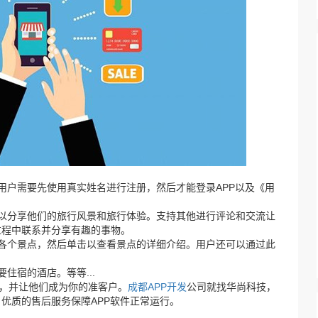
用户需要先使用真实姓名进行注册，然后才能登录APP以及《用
以分享他们的旅行风景和旅行体验。支持其他进行评论和交流让
过程中联系并分享有趣的事物。
各个景点，然后单击以查看景点的详细介绍。用户还可以通过此
住宿的酒店。等等...
你，并让他们成为你的准客户。
成都APP开发
公司就找华尚科技，
优质的售后服务保障APP软件正常运行。