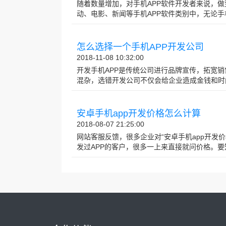
随着数量增加，对手机APP软件开发者来说，
动、电影、新闻等手机APP软件类别中，无论手机A
怎么选择一个手机APP开发公司
2018-11-08 10:32:00
开发手机APP是传统公司进行品牌宣传，拓宽销
混杂，选错开发公司不仅会给企业造成金钱和时间的
安卓手机app开发价格怎么计算
2018-08-07 21:25:00
网站客服反馈，很多企业对“安卓手机app开发
发过APP的客户，很多一上来直接就问价格。要知道