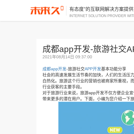
有态度°的互联网解决方案提供
INTERNET SOLUTION PROVIDER WIT
成都app开发-旅游社交
2021年08月14日 09:37:00
成都app开发
-旅游社交
APP开发
基本功能分享
社会的高速发展生活节奏的加快，人们的生活压
白热化。旅游这个行业的营销也被商家所重视，
行业获客的主要手段。
对于旅游行业来说，旅游app开发不仅方便企业
带来更多的潜在用户。下面，小编为您介绍一下旅