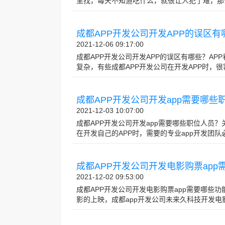
里找，每天不知道吃什么，就很让人犯了难，那么成都
成都APP开发公司开发APP的误区有
2021-12-06 09:17:00
成都APP开发公司开发APP的误区有哪些？AP
复杂，有些成都APP开发公司在开发APP时，很容易
成都APP开发公司开发app需要哪些
2021-12-03 10:07:00
成都APP开发公司开发app需要哪些职位人员？
在开发自己的APP时，需要的专业app开发团队必须
成都APP开发公司开发电影购票app
2021-12-02 09:53:00
成都APP开发公司开发电影购票app需要哪些
影的上映，成都app开发公司未来久科技开发电影购