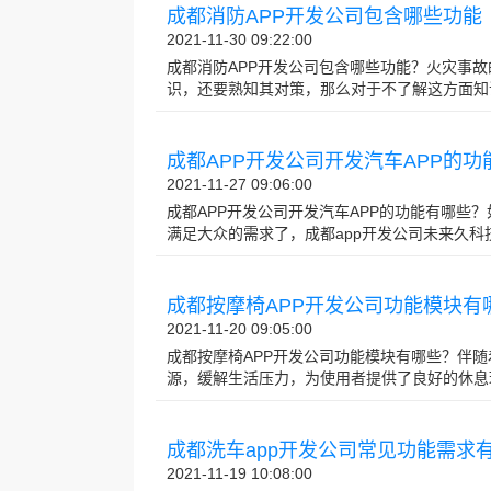
成都消防APP开发公司包含哪些功能
2021-11-30 09:22:00
成都消防APP开发公司包含哪些功能？火灾事
识，还要熟知其对策，那么对于不了解这方面知识的人
成都APP开发公司开发汽车APP的功
2021-11-27 09:06:00
成都APP开发公司开发汽车APP的功能有哪些
满足大众的需求了，成都app开发公司未来久科技开
成都按摩椅APP开发公司功能模块有
2021-11-20 09:05:00
成都按摩椅APP开发公司功能模块有哪些？伴
源，缓解生活压力，为使用者提供了良好的休息环境，
成都洗车app开发公司常见功能需求
2021-11-19 10:08:00