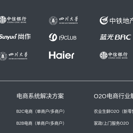
电商系统解决方案
O2O电商行业
B2C电商（单商户/多商户）
农业生鲜O2O（新零
B2B电商（单商户/多商户）
家政/上门服务O2O