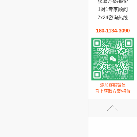
获取方案/报价
1对1专家顾问
7x24咨询热线
180-1134-3090
添加客服微信
马上获取方案/报价