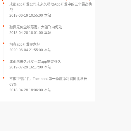
成都app开发公司未来久移动App开发中的三个最高挑
战
2018-06-19 10:55:00
本站
融资竞价尘埃落定，大疆飞向何处
2018-04-28 18:01:00
本站
淘客app开发哪家好
2020-06-04 21:55:00
本站
成都未来久开发一款app需要多久
2019-07-29 16:17:00
本站
不惧“泄露门”，Facebook第一季度净利润同比增长
63%
2018-04-28 18:06:00
本站