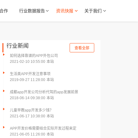
合作
行业数据报告
资讯快报
关于我们
行业新闻
查看全部
如何选择靠谱的APP外包公司
2021-02-10 10:55:00
本站
生活类APP开发注意事项
2019-09-27 11:28:00
本站
成都app开发公司分析代驾的app发展前景
2018-06-14 09:38:00
本站
儿童早教app开发多少钱？
2021-06-17 10:38:00
本站
APP开发价格需要结合实际开发过程来定
2021-06-05 11:26:00
本站