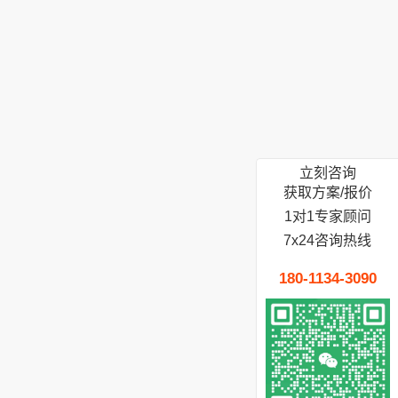
立刻咨询
获取方案/报价
1对1专家顾问
7x24咨询热线
180-1134-3090