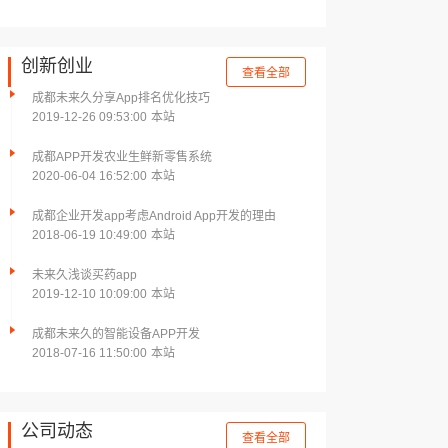
创新创业
查看全部
成都未来久分享App排名优化技巧
2019-12-26 09:53:00
本站
成都APP开发农业生鲜新零售系统
2020-06-04 16:52:00
本站
成都企业开发app考虑Android App开发的理由
2018-06-19 10:49:00
本站
未来久浅谈买药app
2019-12-10 10:09:00
本站
成都未来久的智能设备APP开发
2018-07-16 11:50:00
本站
公司动态
查看全部