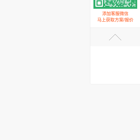
添加客服微信
马上获取方案/报价