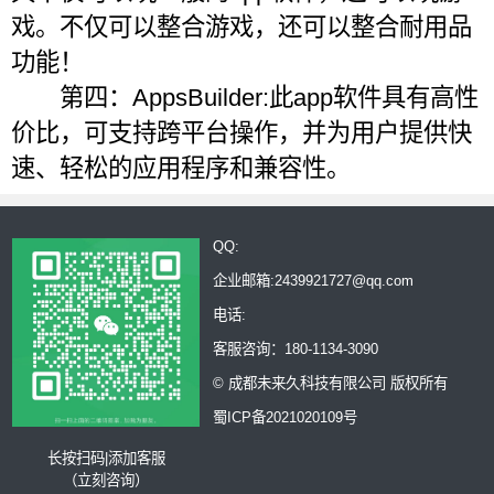
戏。不仅可以整合游戏，还可以整合耐用品
功能！
第四：AppsBuilder:此app软件具有高性
价比，可支持跨平台操作，并为用户提供快
速、轻松的应用程序和兼容性。
QQ:
企业邮箱:2439921727@qq.com
电话:
客服咨询：180-1134-3090
© 成都未来久科技有限公司 版权所有
蜀ICP备2021020109号
长按扫码|添加客服
（立刻咨询）