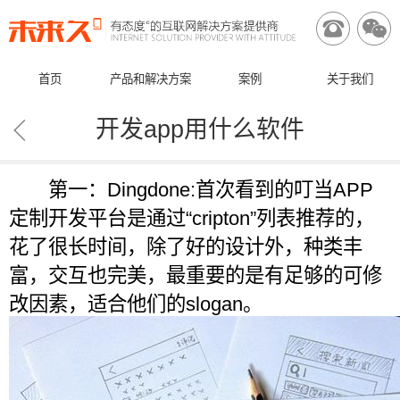


首页
产品和解决方案
案例
关于我们

开发app用什么软件
第一：Dingdone:首次看到的叮当APP
定制开发平台是通过“cripton”列表推荐的，
花了很长时间，除了好的设计外，种类丰
富，交互也完美，最重要的是有足够的可修
改因素，适合他们的slogan。