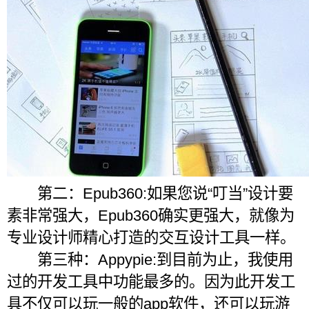
第二：Epub360:如果您说“叮当”设计要
素非常强大，Epub360确实更强大，就像为
专业设计师精心打造的交互设计工具一样。
第三种：Appypie:到目前为止，我使用
过的开发工具中功能最多的。因为此开发工
具不仅可以玩一般的app软件，还可以玩游