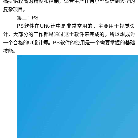
稿提供较高的精度和控制，适合生产任何小型设计到大型的
复杂项目。
第二：
PS
PS
软件在
UI
设计中是非常常用的，主要用于视觉设
计，大部分的工作都是通过这个软件来完成的。所以想成为
一个合格的
UI
设计师。
PS
软件的使用是一个需要掌握的基础
技能。