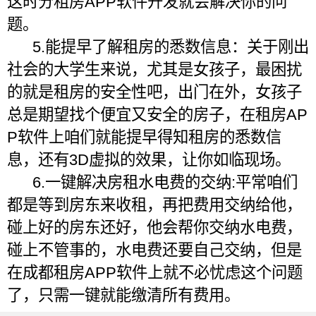
这时分租房APP软件开发就会解决你的问
题。
5.能提早了解租房的悉数信息：关于刚出
社会的大学生来说，尤其是女孩子，最困扰
的就是租房的安全性吧，出门在外，女孩子
总是期望找个便宜又安全的房子，在租房AP
P软件上咱们就能提早得知租房的悉数信
息，还有3D虚拟的效果，让你如临现场。
6.一键解决房租水电费的交纳:平常咱们
都是等到房东来收租，再把费用交纳给他，
碰上好的房东还好，他会帮你交纳水电费，
碰上不管事的，水电费还要自己交纳，但是
在成都租房APP软件上就不必忧虑这个问题
了，只需一键就能缴清所有费用。