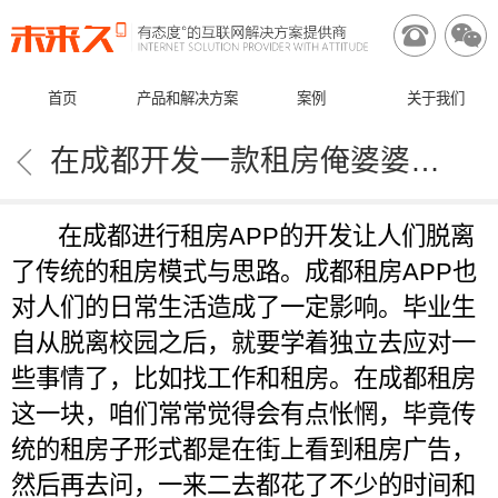


首页
产品和解决方案
案例
关于我们

在成都开发一款租房俺婆婆软件需要考虑哪些因素
在成都进行租房APP的开发让人们脱离
了传统的租房模式与思路。成都租房APP也
对人们的日常生活造成了一定影响。毕业生
自从脱离校园之后，就要学着独立去应对一
些事情了，比如找工作和租房。在成都租房
这一块，咱们常常觉得会有点怅惘，毕竟传
统的租房子形式都是在街上看到租房广告，
然后再去问，一来二去都花了不少的时间和