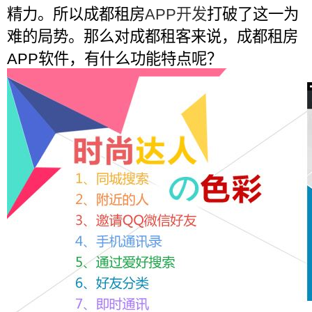
精力。所以成都租房
APP开发
打破了这一为
难的局势。那么对成都租客来说，成都租房
APP软件，有什么功能特点呢？