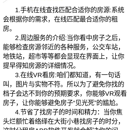
1.手机在线查找匹配合适你的房源:系统
会根据你的需求，在线匹配最合适你的租
房。
2.周边服务的介绍:当你看中房子之后，
能够检查房源邻近的各种服务，公交车站，
地铁站，超市等等都会显现在界面上，让你
提早得知房源的详细情况。
3.在线VR看房:咱们都知道，有一句话
叫，图片与实物不符。所以为了避免你找的
档子会达不到你的预期要求，你能够VR观看
房子，让你能够避免房子“见光死”的尴尬。
4.节省了找房子的时间和精力：当你焦
头烂额忙着络绎在大街小巷找房子的时分，