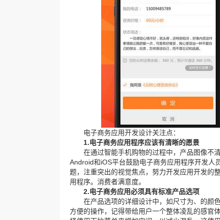
电子商务应用开发设计关注点：
1.电子商务应用程序应该有清晰的愿景
在通过智能手机购物的过程中，产品图像不清
Android和iOS平台鼓励电子商务应用程序
题，注重突出的视觉焦点，努力开发应用开发的
用程序。消费者满意度。
2.电子商务应用必须具有标准产品选项
在产品选项的详细设计中，如尺寸为、的颜色
方便的操作，记得带给用户一个整体凌乱的感官