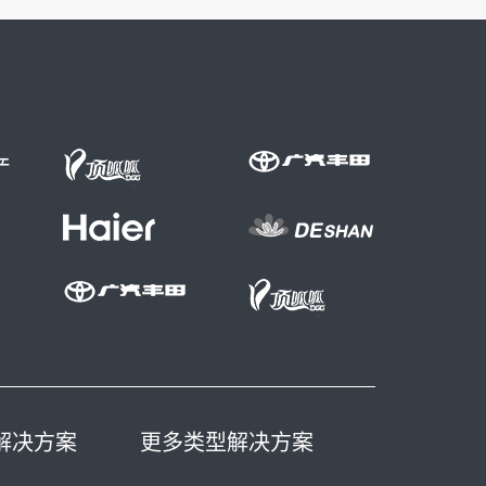
解决方案
更多类型解决方案