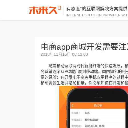
有态度°的互联网解决方案提供
INTERNET SOLUTION PROVIDER WIT
电商app商城开发需要
2018年11月15日 08:12:00
随着移动互联网时代智能终端的快速发展，移
务营销逐渐从PC端扩展到移动端。国内知名的电
富的经验：在开发电子商务手机应用程序的过程
移动资源生活并增加销量，你必须知道在开发和