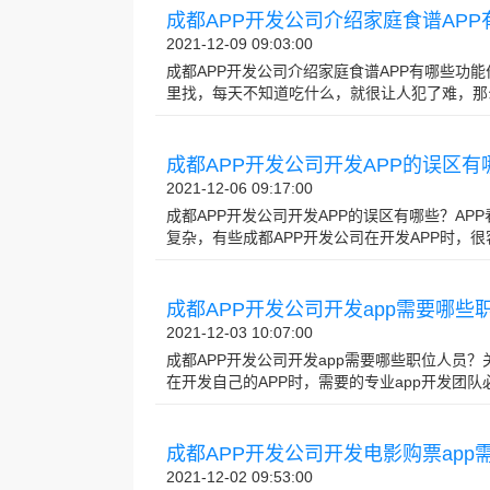
成都APP开发公司介绍家庭食谱AP
2021-12-09 09:03:00
成都APP开发公司介绍家庭食谱APP有哪些功
里找，每天不知道吃什么，就很让人犯了难，那么成都
成都APP开发公司开发APP的误区有
2021-12-06 09:17:00
成都APP开发公司开发APP的误区有哪些？AP
复杂，有些成都APP开发公司在开发APP时，很容易
成都APP开发公司开发app需要哪些
2021-12-03 10:07:00
成都APP开发公司开发app需要哪些职位人员？
在开发自己的APP时，需要的专业app开发团队必须
成都APP开发公司开发电影购票app
2021-12-02 09:53:00