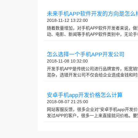
未来手机APP软件开发的方向是怎么
2018-11-12 13:22:00
随着数量增加，对手机APP软件开发者来说，
动、电影、新闻等手机APP软件类别中，无论手机A
怎么选择一个手机APP开发公司
2018-11-08 10:32:00
开发手机APP是传统公司进行品牌宣传，拓宽销
混杂，选错开发公司不仅会给企业造成金钱和时间的
安卓手机app开发价格怎么计算
2018-08-07 21:25:00
网站客服反馈，很多企业对“安卓手机app开发
发过APP的客户，很多一上来直接就问价格。要知道