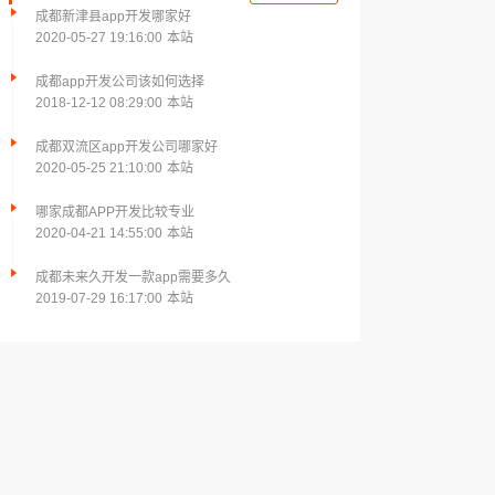
成都新津县app开发哪家好
2020-05-27 19:16:00
本站
成都app开发公司该如何选择
2018-12-12 08:29:00
本站
成都双流区app开发公司哪家好
2020-05-25 21:10:00
本站
哪家成都APP开发比较专业
2020-04-21 14:55:00
本站
成都未来久开发一款app需要多久
2019-07-29 16:17:00
本站