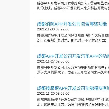
成都APP开发公司开发电影购票app需要哪些
影的上映，成都app开发公司未来久科技开发电影购
成都消防APP开发公司包含哪些功能
2021-11-30 09:22:00
成都消防APP开发公司包含哪些功能？火灾事
识，还要熟知其对策，那么对于不了解这方面知识的人
成都APP开发公司开发汽车APP的功
2021-11-27 09:06:00
成都APP开发公司开发汽车APP的功能有哪些
满足大众的需求了，成都app开发公司未来久科技开
成都按摩椅APP开发公司功能模块有
2021-11-20 09:05:00
成都按摩椅APP开发公司功能模块有哪些？伴
源，缓解生活压力，为使用者提供了良好的休息环境，