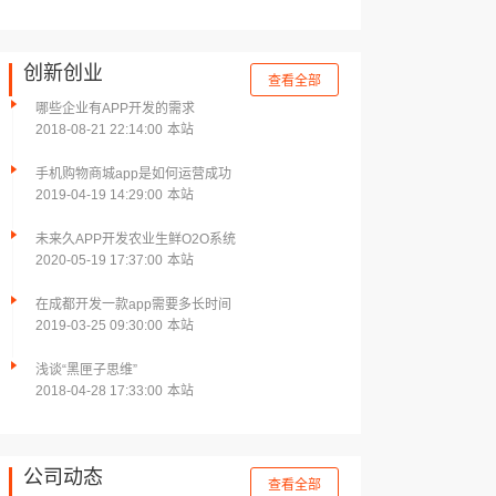
创新创业
查看全部
哪些企业有APP开发的需求
2018-08-21 22:14:00
本站
手机购物商城app是如何运营成功
2019-04-19 14:29:00
本站
未来久APP开发农业生鲜O2O系统
2020-05-19 17:37:00
本站
在成都开发一款app需要多长时间
2019-03-25 09:30:00
本站
浅谈“黑匣子思维”
2018-04-28 17:33:00
本站
公司动态
查看全部