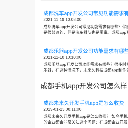
成都洗车app开发公司常见功能需求
2021-11-19 10:08:00
成都洗车app开发公司常见功能需求有哪些？
是很普遍的，但是洗车排队也是常事。成都app开发
成都乐器app开发公司功能需求有哪
2021-11-18 10:10:00
成都乐器app开发公司功能需求有哪些？很多
乐器，在这种情况下，未来久科技成都app制作公司
成都手机app开发公司怎么样
成都未来久开发手机app是怎么收费
2019-01-23 08:11:00
成都未来久开发手机app是怎么收费？ 如今手
的企业都会非常关注这个问题：在成都企业开发一个手