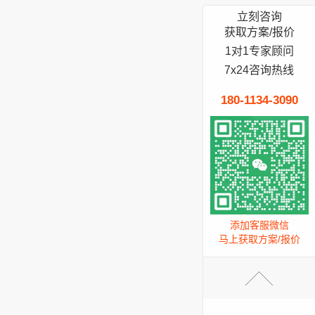
立刻咨询
获取方案/报价
1对1专家顾问
7x24咨询热线
180-1134-3090
添加客服微信
马上获取方案/报价