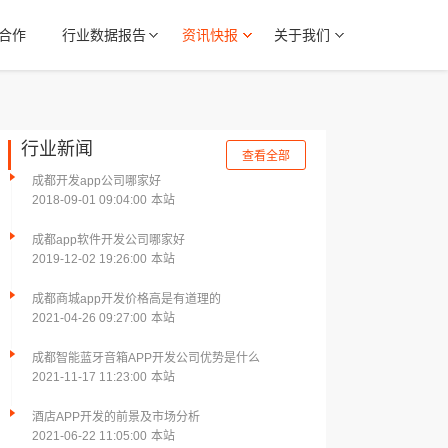
合作
行业数据报告
资讯快报
关于我们
行业新闻
查看全部
成都开发app公司哪家好
2018-09-01 09:04:00
本站
成都app软件开发公司哪家好
2019-12-02 19:26:00
本站
成都商城app开发价格高是有道理的
2021-04-26 09:27:00
本站
成都智能蓝牙音箱APP开发公司优势是什么
2021-11-17 11:23:00
本站
酒店APP开发的前景及市场分析
2021-06-22 11:05:00
本站