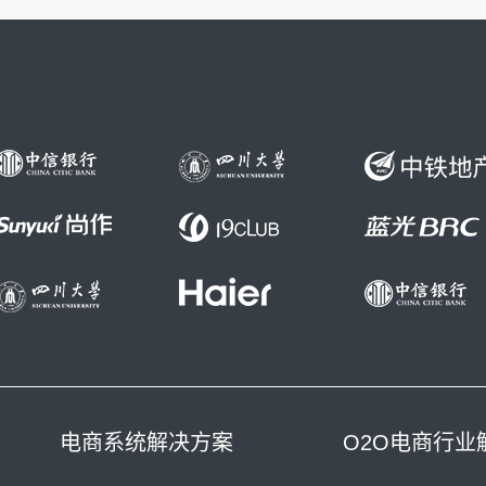
电商系统解决方案
O2O电商行业