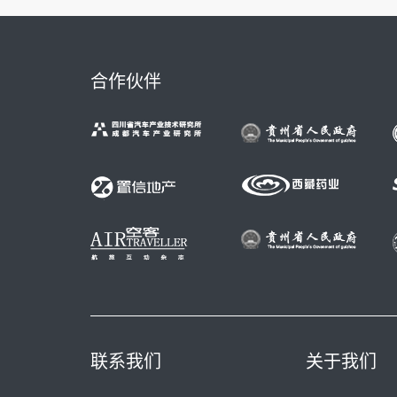
合作伙伴
联系我们
关于我们