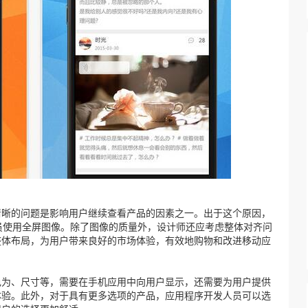
晰的问题是影响用户继续查看产品的因素之一。出于这个原因，
开发人员使用全屏图像。除了图像的质量外，设计师还应考虑整体对齐问
整体布局，为用户带来良好的市场体验，有效地购物和改进移动应
为、尺寸等，需要在手机应用中向用户显示，还需要为用户提供
体验。此外，对于具有更多选项的产品，应用程序开发人员可以选