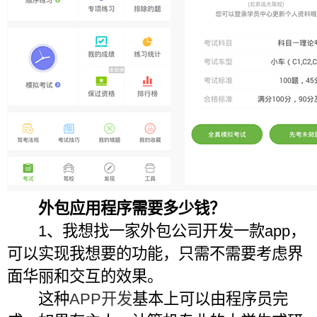
外包应用程序需要多少钱？
1、我想找一家外包公司开发一款app，
可以实现我想要的功能，只需不需要考虑界
面华丽和交互的效果。
这种
APP开发
基本上可以由程序员完