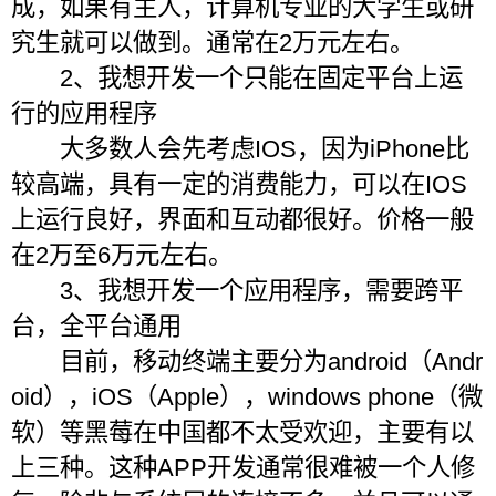
成，如果有主人，计算机专业的大学生或研
究生就可以做到。通常在2万元左右。
2、我想开发一个只能在固定平台上运
行的应用程序
大多数人会先考虑IOS，因为iPhone比
较高端，具有一定的消费能力，可以在IOS
上运行良好，界面和互动都很好。价格一般
在2万至6万元左右。
3、我想开发一个应用程序，需要跨平
台，全平台通用
目前，移动终端主要分为android（Andr
oid），iOS（Apple），windows phone（微
软）等黑莓在中国都不太受欢迎，主要有以
上三种。这种APP开发通常很难被一个人修