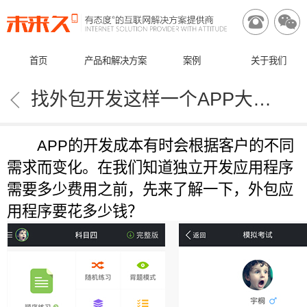


首页
产品和解决方案
案例
关于我们

找外包开发这样一个APP大概要多少钱
APP的开发成本有时会根据客户的不同
需求而变化。在我们知道独立开发应用程序
需要多少费用之前，先来了解一下，外包应
用程序要花多少钱？