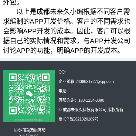
外包。
以上是成都未来久小编根据不同客户需
求编制的APP开发价格。客户的不同需求也
会影响APP开发的成本。因此，客户可以根
据自己的实际情况和需求，与APP开发公司
讨论APP的功能，明确APP的开发成本。
QQ:
企业邮箱:2439921727@qq.com
电话:
客服咨询：180-1134-3090
© 成都未来久科技有限公司 版权所有
蜀ICP备2021020109号
长按扫码|添加客服