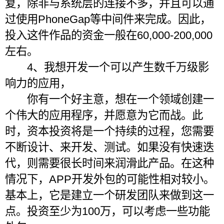
复，除非与系统层的连接不多，并且可以通
过使用PhoneGap等中间件来完成。因此，
投入这件作品的资金一般在60,000-200,000
左右。
4、我想开发一个可以产生数千万级影
响力的应用，
你有一个好主意，想在一个领域创建一
个伟大的应用程序，并愿意为它而战。此
时，资本投资将是一个持续的过程，您需要
不断设计、来开发、测试。如果没有快速迭
代，则需要很长时间来润滑此产品。在这种
情况下，APP开发外包的可能性相对较小。
基本上，它是建立一个研发团队来做到这一
点。投资至少为100万，可以考虑一些功能