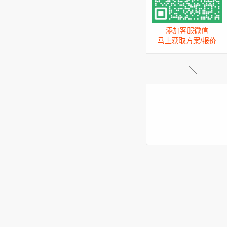
添加客服微信
马上获取方案/报价