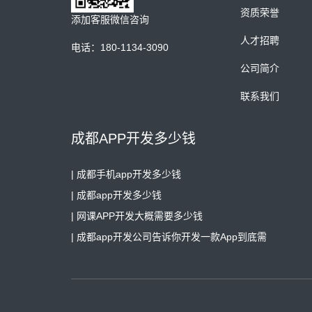
资质荣誉
添加客服微信咨询
人才招聘
电话：180-1134-3090
公司简介
联系我们
成都APP开发多少钱
| 成都手机app开发多少钱
| 成都app开发多少钱
| 网课APP开发大概需要多少钱
| 成都app开发公司告诉你开发一款App到底需