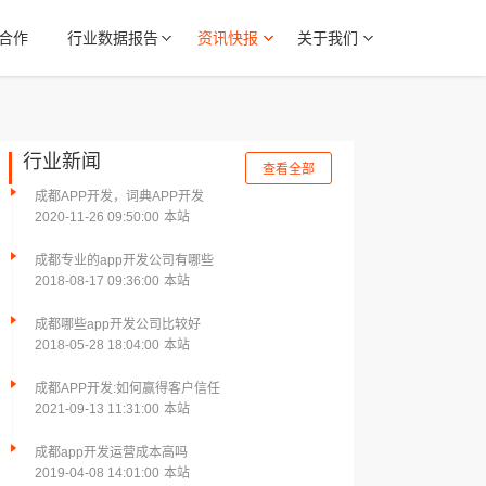
合作
行业数据报告
资讯快报
关于我们
行业新闻
查看全部
成都APP开发，词典APP开发
2020-11-26 09:50:00
本站
成都专业的app开发公司有哪些
2018-08-17 09:36:00
本站
成都哪些app开发公司比较好
2018-05-28 18:04:00
本站
成都APP开发:如何赢得客户信任
2021-09-13 11:31:00
本站
成都app开发运营成本高吗
2019-04-08 14:01:00
本站