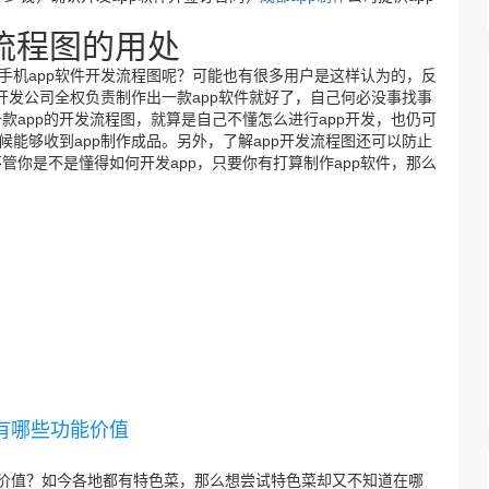
用流程图的用处
解手机app软件开发流程图呢？可能也有很多用户是这样认为的，反
p开发公司全权负责制作出一款app软件就好了，自己何必没事找事
款app的开发流程图，就算是自己不懂怎么进行app开发，也仍可
候能够收到app制作成品。另外，了解app开发流程图还可以防止
管你是不是懂得如何开发app，只要你有打算制作app软件，那么
P有哪些功能价值
能价值？如今各地都有特色菜，那么想尝试特色菜却又不知道在哪