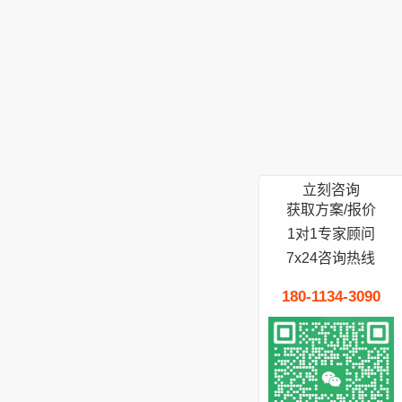
立刻咨询
获取方案/报价
1对1专家顾问
7x24咨询热线
180-1134-3090