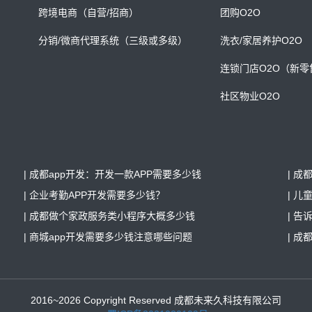
跨境电商（自营/招商）
团购O2O
分销/微商代理系统（三级或多级）
洗衣/家居养护O2O
连锁门店O2O（新零
社区物业O2O
| 成都app开发：开发一款APP需要多少钱
| 
| 企业考勤APP开发需要多少钱？
| 儿
| 成都做个家政服务类小程序大概多少钱
| 
| 商城app开发需要多少钱注意哪些问题
| 成
2016~2026 Copyright Reserved 成都未来久科技有限公司