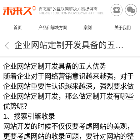


首页
产品和解决方案
案例
关于我们

企业网站定制开发具备的五大优势
企业网站定制开发具备的五大优势
随着企业对于网络营销意识越来越强，对于
企业网站重要性认识越来越深，强烈要求做
企业网站定制开发，那么做定制开发有哪些
优势呢？
1、搜索引擎收录
网站开发的时候不仅仅要考虑网站的美观，
更要考虑网站的收录问题，要针对网站的整