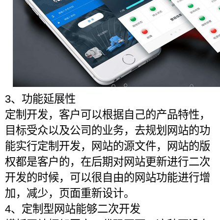
3、功能延展性
定制开发，客户可以根据自己的产品特性，
目标受众以及公司的业务，去规划网站的功
能实行定制开发，网站的源文件，网站的版
权都是客户的，在后期对网站更新进行二次
开发的时候，可以很自由的网站功能进行增
加，减少，页面重新设计。
4、定制型网站能够二次开发