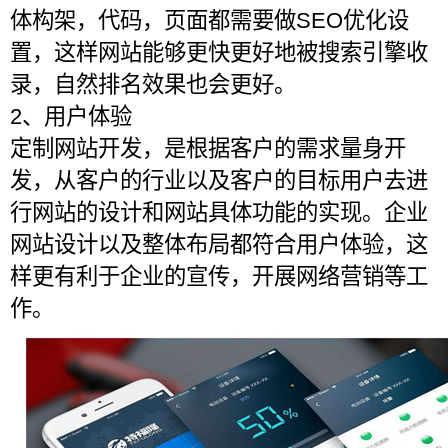
体构架，代码，页面都需要做SEO优化设
置，这样网站能够更快更好地被搜索引擎收
录，自然排名效果也会更好。
2、用户体验
定制网站开发，是根据客户的需求量身开
发，从客户的行业以及客户的目标用户去进
行网站的设计和网站具体功能的实现。企业
网站设计以及整体布局都符合用户体验，这
样更有利于企业的宣传，开展网络营销等工
作。