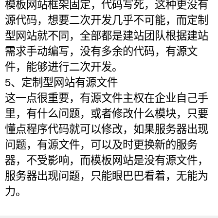
模板网站框架固定，代码写死，这种更没有
源代码，想要二次开发几乎不可能，而定制
型网站就不同，全部都是建站团队根据建站
需求手动编写，没有多余的代码，有源文
件，能够进行二次开发。
5、定制型网站有源文件
这一点很重要，有源文件主权在企业自己手
里，有什么问题，或者修改什么模块，只要
懂点程序代码就可以修改，如果服务器出现
问题，有源文件，可以及时更换新的服务
器，不受影响，而模板网站是没有源文件，
服务器出现问题，只能眼巴巴看着，无能为
力。