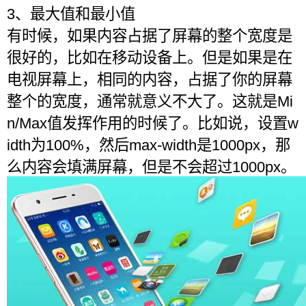
3、最大值和最小值
有时候，如果内容占据了屏幕的整个宽度是
很好的，比如在移动设备上。但是如果是在
电视屏幕上，相同的内容，占据了你的屏幕
整个的宽度，通常就意义不大了。这就是Mi
n/Max值发挥作用的时候了。比如说，设置w
idth为100%，然后max-width是1000px，那
么内容会填满屏幕，但是不会超过1000px。