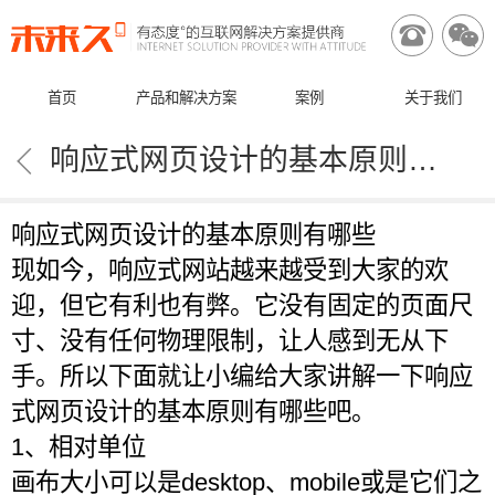


首页
产品和解决方案
案例
关于我们

响应式网页设计的基本原则有哪些
响应式网页设计的基本原则有哪些
现如今，响应式网站越来越受到大家的欢
迎，但它有利也有弊。它没有固定的页面尺
寸、没有任何物理限制，让人感到无从下
手。所以下面就让小编给大家讲解一下响应
式网页设计的基本原则有哪些吧。
1、相对单位
画布大小可以是desktop、mobile或是它们之