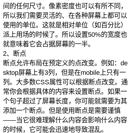
间的任何尺寸。像素密度也可以有所不同，
所以我们需要灵活的、在各种屏幕上都可以
使用的单位。这就是相对单位（如百分比）
派上用场的时候了。所以设置50%的宽度也
就意味着它会占据屏幕的一半。
2、断点
断点允许布局在预定义的点改变。例如：de
sktop屏幕上有3列，但是在mobile上只有一
列。大多数CSS属性可以根据断点改变。通
常你会根据具体的内容来设置断点。如果一
个句子超过了屏幕长度，你可能就需要为其
添加一个断点。但是使用断点是需要谨慎
——当它很难理解什么内容会影响什么内容
的时候，它可能会迅速地导致混乱。