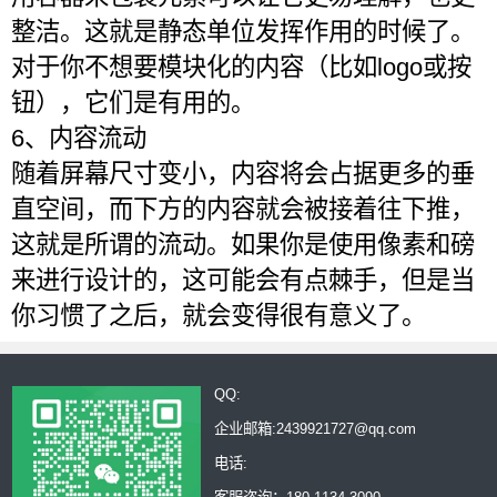
整洁。这就是静态单位发挥作用的时候了。
对于你不想要模块化的内容（比如logo或按
钮），它们是有用的。
6、内容流动
随着屏幕尺寸变小，内容将会占据更多的垂
直空间，而下方的内容就会被接着往下推，
这就是所谓的流动。如果你是使用像素和磅
来进行设计的，这可能会有点棘手，但是当
你习惯了之后，就会变得很有意义了。
QQ:
企业邮箱:2439921727@qq.com
电话: