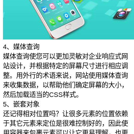
4、媒体查询
媒体查询使您可以更加灵敏对企业响应式网
站设计，并根据特定的屏幕尺寸进行相应调
整。用外行的术语来说，网站使用媒体查询
来收集数据，以帮助他们确定屏幕的大小，
然后加载适当的CSS样式。
5、嵌套对象
还记得相对位置吗？让很多元素的位置依赖
于其它元素来定位是很难控制好的，因此使
用容器来包裹元素可以让它更易理解，也更