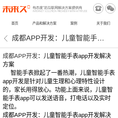


首页
产品和解决方案
案例
关于我们

成都APP开发：儿童智能手表app开发解决方案
成都
APP开发
：儿童智能手表app开发解决
方案
智能手表掀起了一番热潮，儿童智能手表
app开发是针对儿童生理和心理特性设计
的，家长用得放心。功能上面来说，儿童智
能手表app可以发送语音，打电话以及实时
定位。
成都APP开发：儿童智能手表app开发解决