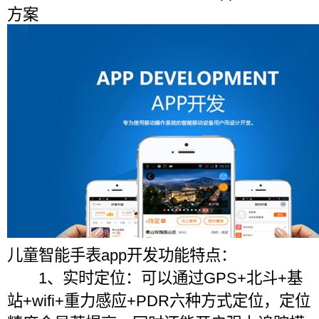
方案
儿童智能手表app开发功能特点：
1、实时定位：可以通过GPS+北斗+基
站+wifi+重力感应+PDR六种方式定位，定位