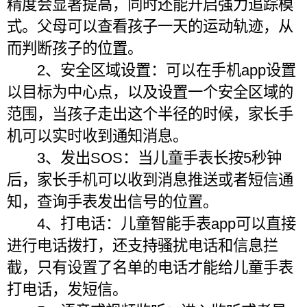
精度会显著提高，同时还能开启强力追踪模
式。父母可以查看孩子一天的运动轨迹，从
而判断孩子的位置。
2、安全区域设置：可以在手机app设置
以目标为中心点，以及设置一个安全区域的
范围，当孩子走出这个半径的时候，家长手
机可以实时收到通知消息。
3、发出SOS：当儿童手表长按5秒钟
后，家长手机可以收到消息推送或者短信通
知，查询手表发出信号的位置。
4、打电话：儿童智能手表app可以直接
进行电话拨打，还支持骚扰电话和信息拦
截，只有设置了名单的电话才能给儿童手表
打电话，发短信。