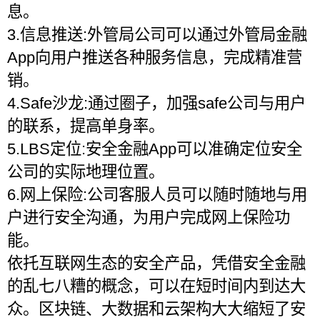
息。
3.信息推送:外管局公司可以通过外管局金融
App向用户推送各种服务信息，完成精准营
销。
4.Safe沙龙:通过圈子，加强safe公司与用户
的联系，提高单身率。
5.LBS定位:安全金融App可以准确定位安全
公司的实际地理位置。
6.网上保险:公司客服人员可以随时随地与用
户进行安全沟通，为用户完成网上保险功
能。
依托互联网生态的安全产品，凭借安全金融
的乱七八糟的概念，可以在短时间内到达大
众。区块链、大数据和云架构大大缩短了安