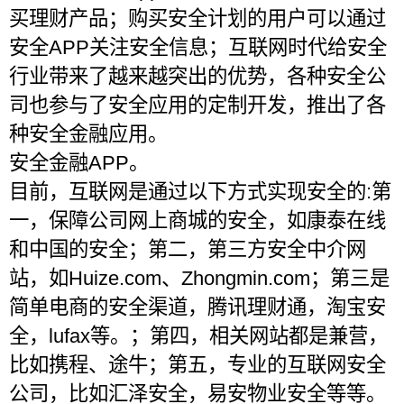
买理财产品；购买安全计划的用户可以通过
安全APP关注安全信息；互联网时代给安全
行业带来了越来越突出的优势，各种安全公
司也参与了安全应用的定制开发，推出了各
种安全金融应用。
安全金融APP。
目前，互联网是通过以下方式实现安全的:第
一，保障公司网上商城的安全，如康泰在线
和中国的安全；第二，第三方安全中介网
站，如Huize.com、Zhongmin.com；第三是
简单电商的安全渠道，腾讯理财通，淘宝安
全，lufax等。；第四，相关网站都是兼营，
比如携程、途牛；第五，专业的互联网安全
公司，比如汇泽安全，易安物业安全等等。