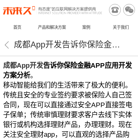


首页
产品和解决方案
案例
关于我们

成都App开发告诉你保险金融APP应用开发方案分析
成都App开发
告诉你保险金融APP应用开发
方案分析
。
移动智能给我们的生活带来了极大的便利。
传统且安全的专业签约要求被保险人自己签
合同，现在可以直接通过安全APP直接签电
子保单；传统审慎理财要求客户去线下实体
银行或机构选择理财产品，办理理财。现在
关注安全理财app，可以直观的选择产品购