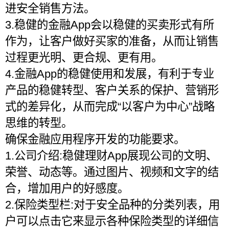
进安全销售方法。
3.稳健的金融App会以稳健的买卖形式有所
作为，让客户做好买家的准备，从而让销售
过程更光明、更合规、更有用。
4.金融App的稳健使用和发展，有利于专业
产品的稳健转型、客户关系的保护、营销形
式的差异化，从而完成“以客户为中心”战略
思维的转型。
确保金融应用程序开发的功能要求。
1.公司介绍:稳健理财App展现公司的文明、
荣誉、动态等。通过图片、视频和文字的结
合，增加用户的好感度。
2.保险类型栏:对于安全品种的分类列表，用
户可以点击它来显示各种保险类型的详细信