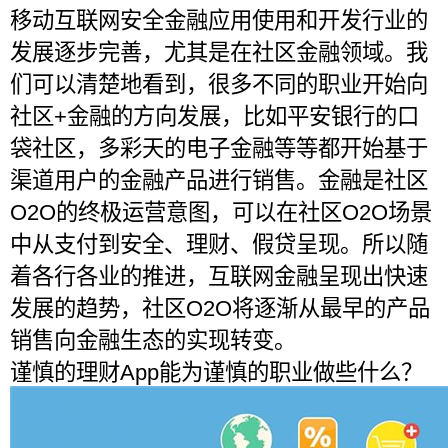
移动互联网安全金融应用使用和开发行业的
发展逐步完善，尤其是在社区金融领域。我
们可以清楚地看到，很多不同的职业开始向
社区+金融的方向发展，比如平安银行的口
袋社区，多彩天的电子金融等等都开始基于
渠道用户的金融产品进行销售。金融是社区
O2O的终极运营意图，可以在社区O2O场景
中从支付到安全、理财、假贷呈现。所以随
着各行各业的推进，互联网金融呈现出快速
发展的趋势，社区O2O将逐渐从最早的产品
销售向金融生态的实现转变。
谨慎的理财App能为谨慎的职业做些什么？