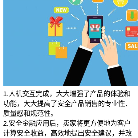
1.人机交互完成，大大增强了产品的体验和
功能，大大提高了安全产品销售的专业性、
质量感和规范性。
2.安全金融应用后，卖家将更方便地为客户
计算安全收益，高效地提出安全建议，并改